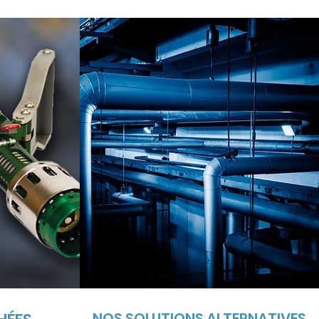
NOS SOLUTIONS ALTERNATIVES