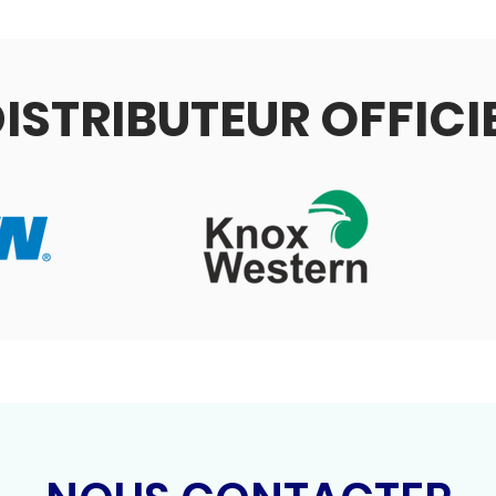
ISTRIBUTEUR OFFICI