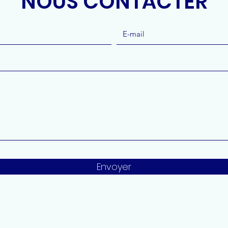
NOUS CONTACTER
Envoyer